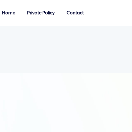
Home
Private Policy
Contact