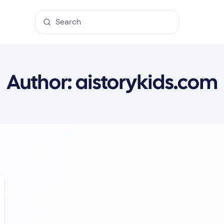
Author:
aistorykids.com