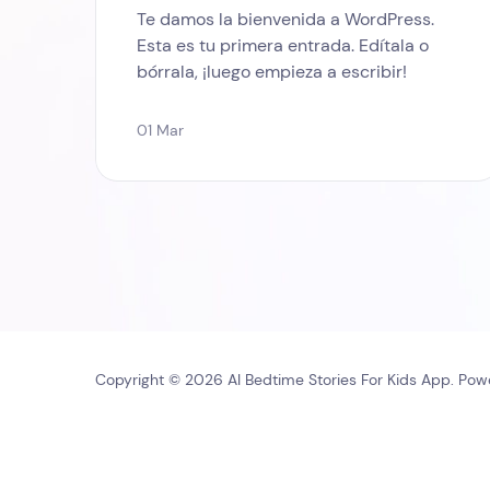
Te damos la bienvenida a WordPress.
Esta es tu primera entrada. Edítala o
bórrala, ¡luego empieza a escribir!
01 Mar
Copyright © 2026 AI Bedtime Stories For Kids App. Po